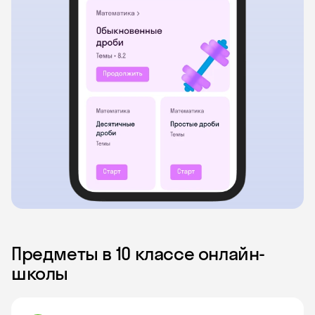
Предметы в 10 классе онлайн-
школы