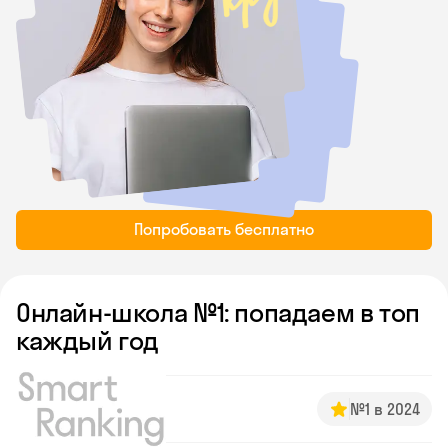
Попробовать бесплатно
Онлайн-школа №1: попадаем в топ
каждый год
№1 в 2024