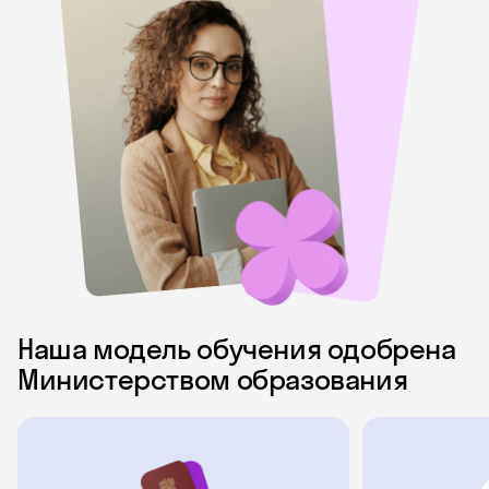
Наша модель обучения одобрена
Министерством образования