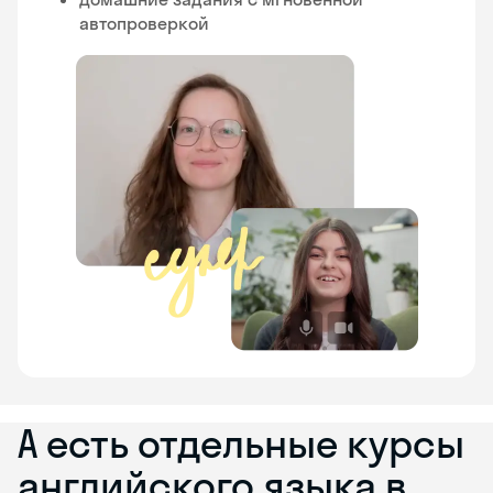
автопроверкой
А есть отдельные курсы
английского языка в