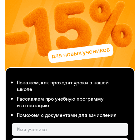
Покажем, как проходят уроки в нашей
школе
Расскажем про учебную программу
и аттестацию
Поможем с документами для зачисления