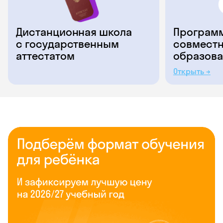
Дистанционная школа
Программ
с государственным
совместн
аттестатом
образова
Открыть →