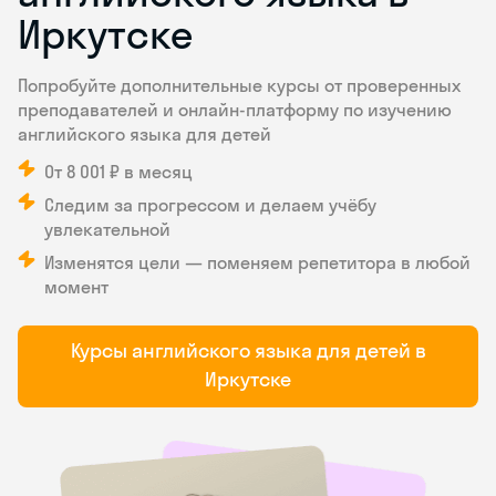
Иркутске
Попробуйте дополнительные курсы от проверенных
преподавателей и онлайн-платформу по изучению
английского языка для детей
От 8 001 ₽ в месяц
Следим за прогрессом и делаем учёбу
увлекательной
Изменятся цели — поменяем репетитора в любой
момент
Курсы английского языка для детей в
Иркутске