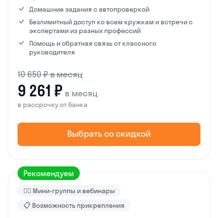
Домашние задания с автопроверкой
Безлимитный доступ ко всем кружкам и встречи с
экспертами из разных профессий
Помощь и обратная связь от классного
руководителя
10 650 ₽ в месяц
9 261 ₽
в месяц
в рассрочку от банка
Выбрать со скидкой
Рекомендуем
🙋‍♂️ Мини-группы и вебинары
📋 Возможность прикрепления