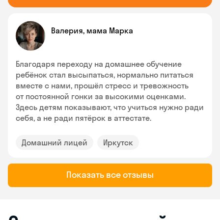
Валерия, мама Марка
Благодаря переходу на домашнее обучение
ребёнок стал высыпаться, нормально питаться
вместе с нами, прошёл стресс и тревожность
от постоянной гонки за высокими оценками.
Здесь детям показывают, что учиться нужно ради
себя, а не ради пятёрок в аттестате.
Домашний лицей
Иркутск
Показать все отзывы