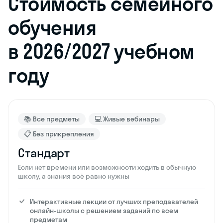
Стоимость семейного
обучения
в 2026/2027 учебном
году
📚 Все предметы
💻 Живые вебинары
📋 Без прикрепления
Стандарт
Если нет времени или возможности ходить в обычную
школу, а знания всё равно нужны
Интерактивные лекции от лучших преподавателей
онлайн-школы с решением заданий по всем
предметам