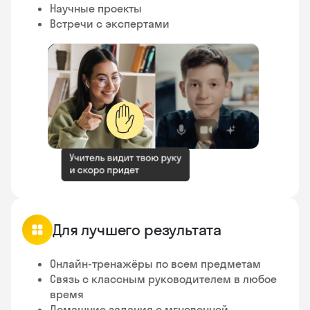
Научные проекты
Встречи с экспертами
✋
Для лучшего результата
Онлайн-тренажёры по всем предметам
Связь с классным руководителем в любое
время
Домашние задания с мгновенной