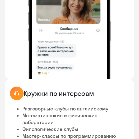
Кружки по интересам
Разговорные клубы по английскому
Математические и физические
лаборатории
Филологические клубы
Мастер-классы по программированию