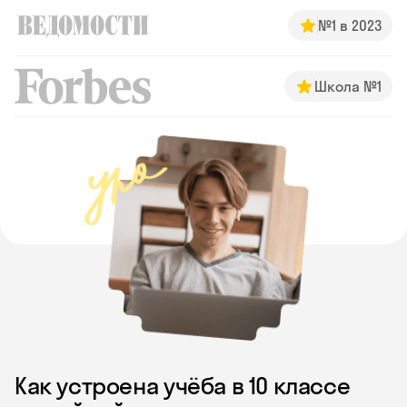
№1 в 2023
Школа №1
Как устроена учёба в 10 классе