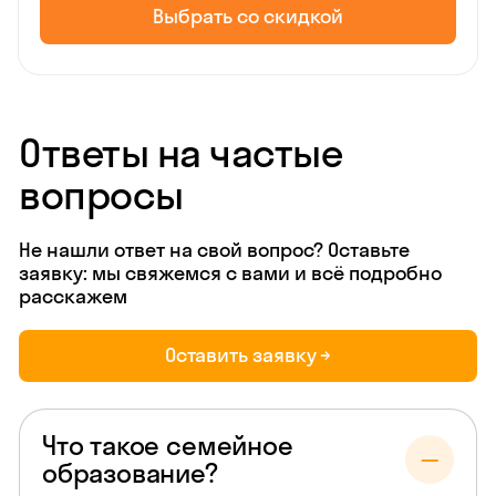
Выбрать со скидкой
Ответы на частые
вопросы
Не нашли ответ на свой вопрос? Оставьте
заявку: мы свяжемся с вами и всё подробно
расскажем
Оставить заявку →
Что такое семейное
образование?