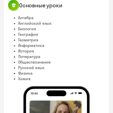
Основные уроки
Алгебра
Английский язык
Биология
География
Геометрия
Информатика
История
Литература
Обществознание
Русский язык
Физика
Химия